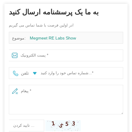
به ما یک پرسشنامه ارسال کنید
در اولین فرصت با شما تماس می گیریم!
Megmeet RE Labs Show
موضوع:
تلفن