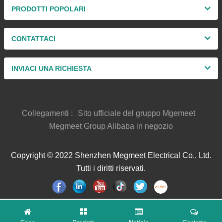
PRODOTTI POPOLARI
CONTATTACI
INVIACI UNA RICHIESTA
Collegamenti :
Sito ufficiale del gruppo Mgemeet
Megmeet Group Alibaba in negozio
Copyright © 2022 Shenzhen Megmeet Electrical Co., Ltd.
Tutti i diritti riservati.