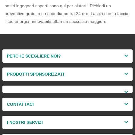
nostri ingegneri esperti sono qui per aiutarti. Richiedi un
preventivo gratuito e rispondiamo tra 24 ore. Lascia che tu faccia
il tuo
energia rinnovabile
affari un successo maggiore.
PERCHÉ SCEGLIERE NOI?
PRODOTTI SPONSORIZZATI
CONTATTACI
I NOSTRI SERVIZI