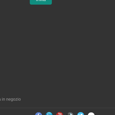
 in negozio