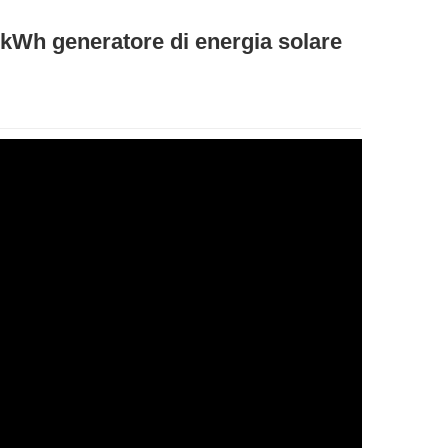
kWh generatore di energia solare