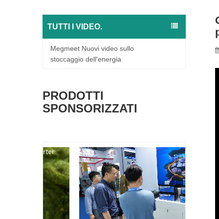
TUTTI I VIDEO.
Megmeet Nuovi video sullo
stoccaggio dell'energia
PRODOTTI
SPONSORIZZATI