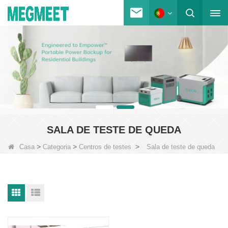
SALA DE TESTE DE QUEDA
>
>
>
Casa
Categoria
Centros de testes
Sala de teste de queda