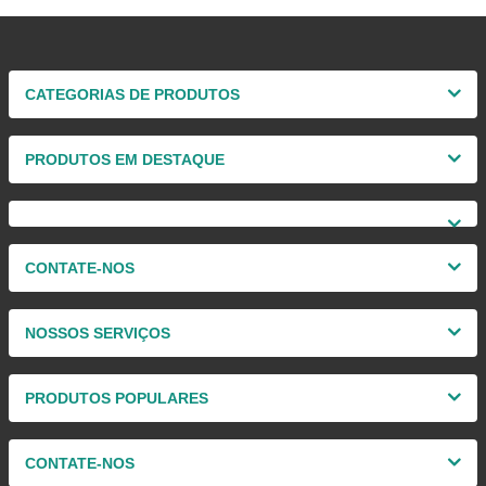
CATEGORIAS DE PRODUTOS
PRODUTOS EM DESTAQUE
CONTATE-NOS
NOSSOS SERVIÇOS
PRODUTOS POPULARES
CONTATE-NOS