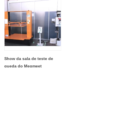
Show da sala de teste de
queda do Megmeet