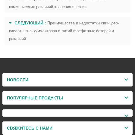
коммерческих различий хранения энергии
СЛЕДУЮЩИЙ :
Преимущества и недостатки свинцово-
кислотных аккумуляторов и литий-фосфатных батарей и
различий
НОВОСТИ
ПОПУЛЯРНЫЕ ПРОДУКТЫ
СВЯЖИТЕСЬ С НАМИ