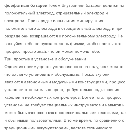
фосфатные батареи
Полем Внутренняя батарея делится на
положительный электрод, отрицательный электрод и
электролит. При зарядке ионы лития мигрируют из
положительного электрода в отрицательный электрод, и при
разряде они возвращаются к положительному электроду. Не
волнуйся, тебе не нужна степень физики, чтобы понять этот
процесс, просто знай, что он может помочь тебе.
Три, простые в установке и обслуживании
Одним из преимуществ, установленных на полу, является то,
что их легко установить и обслуживать. Поскольку они
являются автономными модульными конструкциями, процесс
установки относительно прост, требуя только подключения
кабелей и необходимых контроллеров. Более того, процесс
установки не требует специальных инструментов и навыков и
может быть завершен как профессиональными техниками, так
и обычными пользователями. В то же время, по сравнению с
традиционными аккумуляторами, частота технического