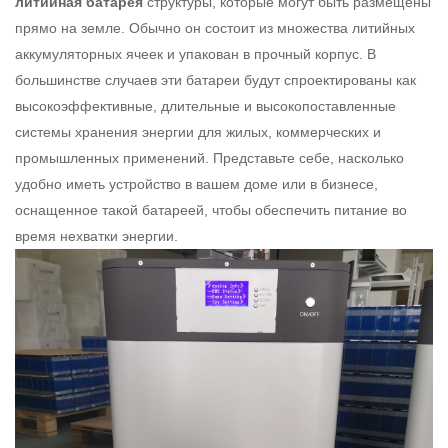
литийная батарея
структуры, которые могут быть размещены
прямо на земле. Обычно он состоит из множества литийных
аккумуляторных ячеек и упакован в прочный корпус. В
большинстве случаев эти батареи будут спроектированы как
высокоэффективные, длительные и высокопоставленные
системы хранения энергии для жилых, коммерческих и
промышленных применений. Представьте себе, насколько
удобно иметь устройство в вашем доме или в бизнесе,
оснащенное такой батареей, чтобы обеспечить питание во
время нехватки энергии.