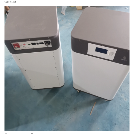
жизни.