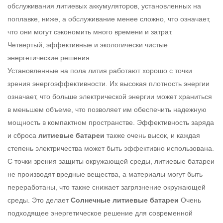
обслуживания литиевых аккумуляторов, установленных на
поплавке, ниже, а обслуживание менее сложно, что означает,
что они могут сэкономить много времени и затрат.
Четвертый, эффективные и экологически чистые
энергетические решения
Установленные на пола лития работают хорошо с точки
зрения энергоэффективности. Их высокая плотность энергии
означает, что больше электрической энергии может храниться
в меньшем объеме, что позволяет им обеспечить надежную
мощность в компактном пространстве. Эффективность заряда
и сброса
литиевые батареи
также очень высок, и каждая
степень электричества может быть эффективно использована.
С точки зрения защиты окружающей среды, литиевые батареи
не производят вредные вещества, а материалы могут быть
переработаны, что также снижает загрязнение окружающей
среды. Это делает
Солнечные литиевые батареи
Очень
подходящее энергетическое решение для современной