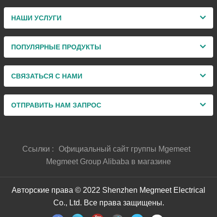
НАШИ УСЛУГИ
ПОПУЛЯРНЫЕ ПРОДУКТЫ
СВЯЗАТЬСЯ С НАМИ
ОТПРАВИТЬ НАМ ЗАПРОС
Ссылки :
Официальный сайт группы Mgemeet
Megmeet Group Alibaba в магазине
Авторские права © 2022 Shenzhen Megmeet Electrical
Co., Ltd. Все права защищены.