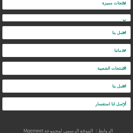
منتجات مميزة
اتصل بنا
خدماتنا
المنتجات الشعبية
اتصل بنا
أرسل لنا استفسار
الروابط :
الموقع الرسمي لمجموعة Mgemeet