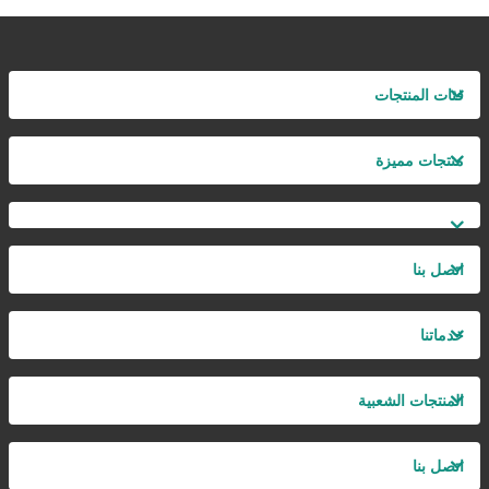
فئات المنتجات
منتجات مميزة
اتصل بنا
خدماتنا
المنتجات الشعبية
اتصل بنا