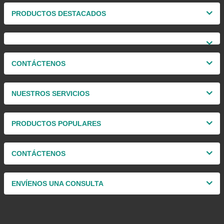
PRODUCTOS DESTACADOS
CONTÁCTENOS
NUESTROS SERVICIOS
PRODUCTOS POPULARES
CONTÁCTENOS
ENVÍENOS UNA CONSULTA