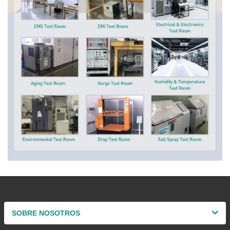
SOBRE NOSOTROS