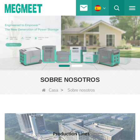
SOBRE NOSOTROS
>
Casa
Sobre nosotros