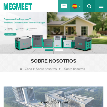
SOBRE NOSOTROS
>
>
Casa
Sobre nosotros
Sobre nosotros