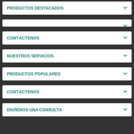
PRODUCTOS DESTACADOS
CONTÁCTENOS
NUESTROS SERVICIOS
PRODUCTOS POPULARES
CONTÁCTENOS
ENVÍENOS UNA CONSULTA