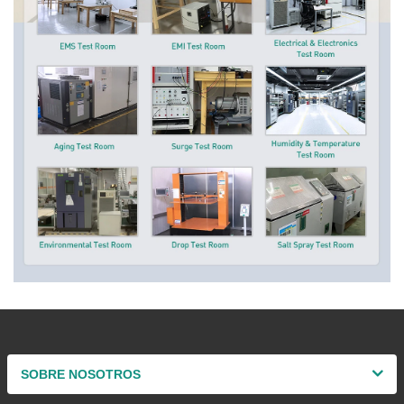
SOBRE NOSOTROS