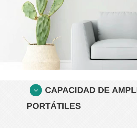
CAPACIDAD DE AMPL
PORTÁTILES