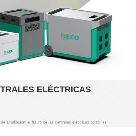
NTRALES ELÉCTRICAS
de ampliación: el futuro de las centrales eléctricas portátiles