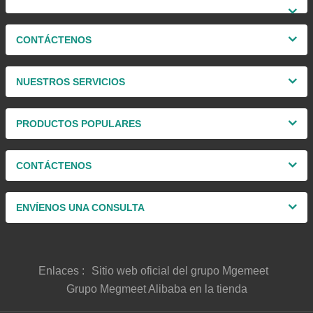
CONTÁCTENOS
NUESTROS SERVICIOS
PRODUCTOS POPULARES
CONTÁCTENOS
ENVÍENOS UNA CONSULTA
Enlaces :
Sitio web oficial del grupo Mgemeet
Grupo Megmeet Alibaba en la tienda