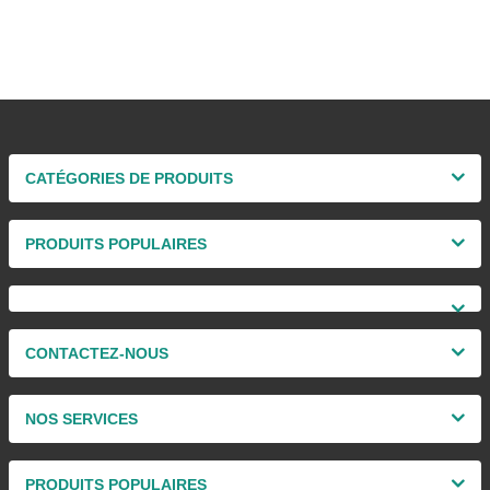
CATÉGORIES DE PRODUITS
PRODUITS POPULAIRES
CONTACTEZ-NOUS
NOS SERVICES
PRODUITS POPULAIRES