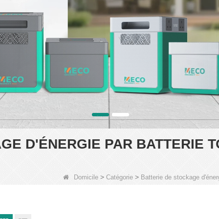
GE D'ÉNERGIE PAR BATTERIE T
>
>
Domicile
Catégorie
Batterie de stockage d'éner