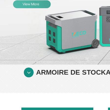
ARMOIRE DE STOCKA