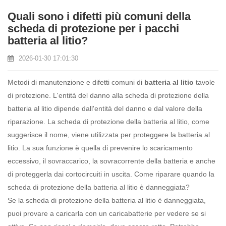
Quali sono i difetti più comuni della
scheda di protezione per i pacchi
batteria al litio?
2026-01-30 17:01:30
Metodi di manutenzione e difetti comuni di
batteria al litio
tavole
di protezione. L'entità del danno alla scheda di protezione della
batteria al litio dipende dall'entità del danno e dal valore della
riparazione. La scheda di protezione della batteria al litio, come
suggerisce il nome, viene utilizzata per proteggere la batteria al
litio. La sua funzione è quella di prevenire lo scaricamento
eccessivo, il sovraccarico, la sovracorrente della batteria e anche
di proteggerla dai cortocircuiti in uscita. Come riparare quando la
scheda di protezione della batteria al litio è danneggiata?
Se la scheda di protezione della batteria al litio è danneggiata,
puoi provare a caricarla con un caricabatterie per vedere se si