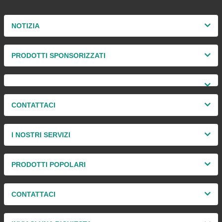
NOTIZIA
PRODOTTI SPONSORIZZATI
CONTATTACI
I NOSTRI SERVIZI
PRODOTTI POPOLARI
CONTATTACI