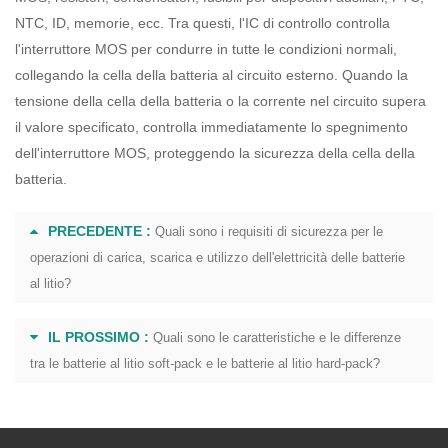
NTC, ID, memorie, ecc. Tra questi, l'IC di controllo controlla
l'interruttore MOS per condurre in tutte le condizioni normali,
collegando la cella della batteria al circuito esterno. Quando la
tensione della cella della batteria o la corrente nel circuito supera
il valore specificato, controlla immediatamente lo spegnimento
dell'interruttore MOS, proteggendo la sicurezza della cella della
batteria.
PRECEDENTE :
Quali sono i requisiti di sicurezza per le
operazioni di carica, scarica e utilizzo dell'elettricità delle batterie
al litio?
IL PROSSIMO :
Quali sono le caratteristiche e le differenze
tra le batterie al litio soft-pack e le batterie al litio hard-pack?