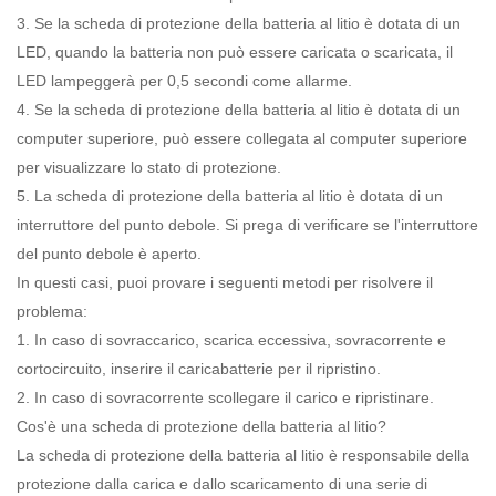
3. Se la scheda di protezione della batteria al litio è dotata di un
LED, quando la batteria non può essere caricata o scaricata, il
LED lampeggerà per 0,5 secondi come allarme.
4. Se la scheda di protezione della batteria al litio è dotata di un
computer superiore, può essere collegata al computer superiore
per visualizzare lo stato di protezione.
5. La scheda di protezione della batteria al litio è dotata di un
interruttore del punto debole. Si prega di verificare se l'interruttore
del punto debole è aperto.
In questi casi, puoi provare i seguenti metodi per risolvere il
problema:
1. In caso di sovraccarico, scarica eccessiva, sovracorrente e
cortocircuito, inserire il caricabatterie per il ripristino.
2. In caso di sovracorrente scollegare il carico e ripristinare.
Cos'è una scheda di protezione della batteria al litio?
La scheda di protezione della batteria al litio è responsabile della
protezione dalla carica e dallo scaricamento di una serie di