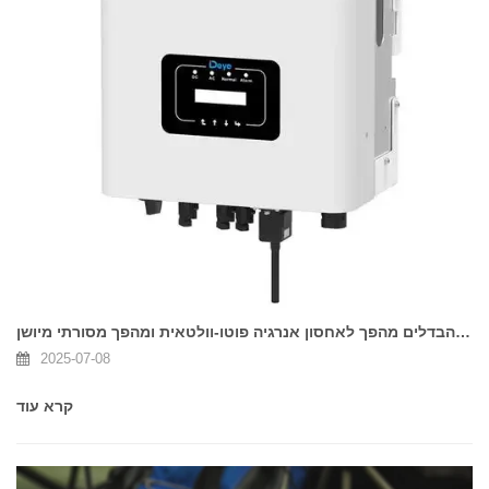
מהם ההבדלים מהפך לאחסון אנרגיה פוטו-וולטאית ומהפך מסורתי מיושן
2025-07-08
קרא עוד