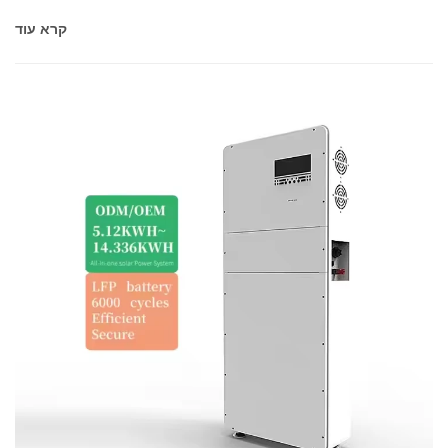
קרא עוד