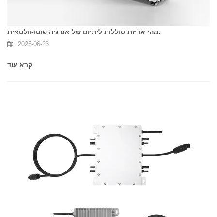
מהי אריזת סוללות ליתיום של אנרגיה פוטו-וולטאית.
2025-06-23
קרא עוד