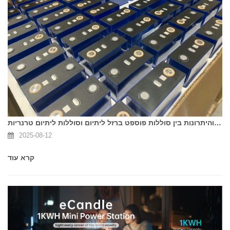
מהם ההבדלים והיתרונות בין סוללות פוספט ברזל ליתיום וסוללות ליתיום טרנריות?
2025-08-12
קרא עוד