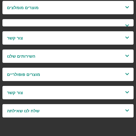
מוצרים מומלצים
צור קשר
השירותים שלנו
מוצרים פופולריים
צור קשר
שלח לנו שאילתה