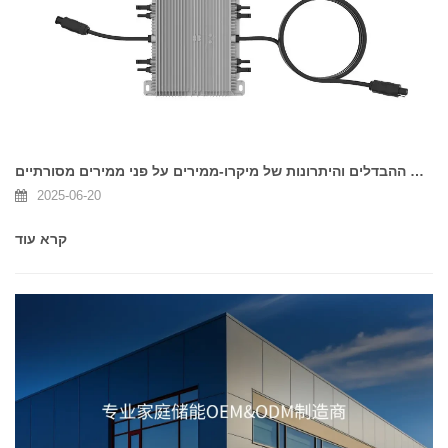
מהם ההבדלים והיתרונות של מיקרו-ממירים על פני ממירים מסורתיים
2025-06-20
קרא עוד