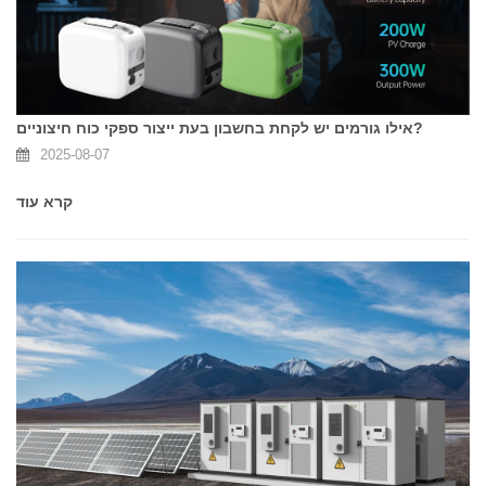
אילו גורמים יש לקחת בחשבון בעת ייצור ספקי כוח חיצוניים?
2025-08-07
קרא עוד