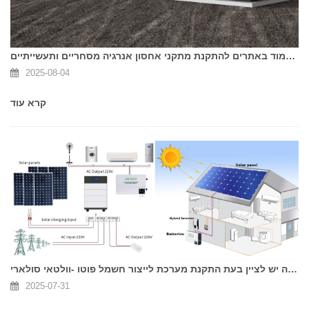
באילו תנאים יש לעמוד באתרים להתקנת מתקני אחסון אנרגיה מסחריים ותעשייתיים?
2025-08-04
קרא עוד
מה יש לציין בעת התקנת מערכת לייצור חשמל פוטו -וולטאי סולארי?
2025-07-31