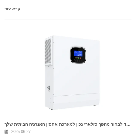
קרא עוד
כיצד לבחור מהפך סולארי נכון למערכת אחסון האנרגיה הביתית שלך
2025-06-27