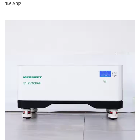
קרא עוד