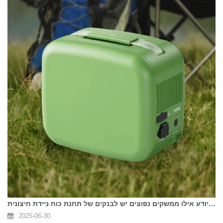
האם אתה יודע אילו ממשקים נפוצים יש לבנקים של תחנת כוח ניידת חיצונית?
2025-06-30