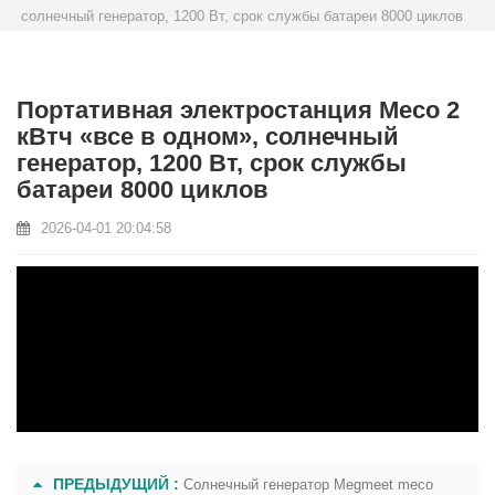
солнечный генератор, 1200 Вт, срок службы батареи 8000 циклов
Портативная электростанция Meco 2
кВтч «все в одном», солнечный
генератор, 1200 Вт, срок службы
батареи 8000 циклов
2026-04-01 20:04:58
ПРЕДЫДУЩИЙ :
Солнечный генератор Megmeet meco