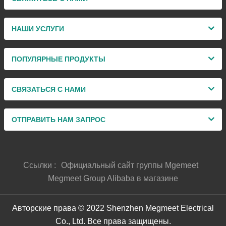
НАШИ УСЛУГИ
ПОПУЛЯРНЫЕ ПРОДУКТЫ
СВЯЗАТЬСЯ С НАМИ
ОТПРАВИТЬ НАМ ЗАПРОС
Ссылки :
Официальный сайт группы Mgemeet
Megmeet Group Alibaba в магазине
Авторские права © 2022 Shenzhen Megmeet Electrical
Co., Ltd. Все права защищены.