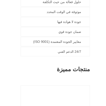
حلول فعالة من حيث التكلفة
موثوقة في الوقت المحدد
جودة لا هوادة فيها
ضمان جودة قوي
معايير الجودة المعتمدة (ISO 9001)
24/7 الدعم الفني
منتجات مميزة