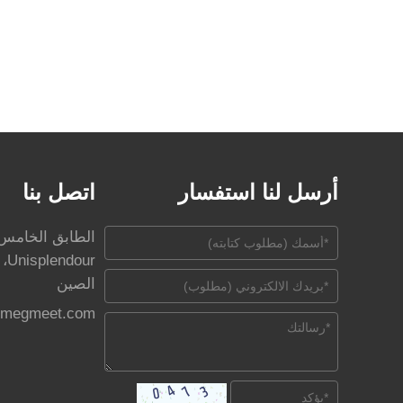
أرسل لنا استفسار
اتصل بنا
الصين
@megmeet.com