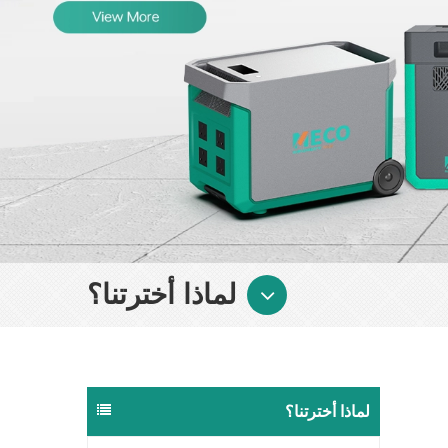
لماذا أخترتنا؟
لماذا أخترتنا؟