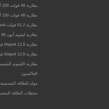
بطارية 48 فولت 200 أمبير lifepo4
بطارية 48 فولت 100 أمبير lifepo4
بطارية 51.2 فولت lifepo4
بطارية ليثيوم أيون 48 فولت
بطارية lifepo4 12.8 فولت 200 أمبير
بطارية lifepo4 12.8 فولت 100 أمبير
بطارية الليثيوم الشمس
العاكسون
مولد للطاقة الشمسية
محطات الطاقة المحمو