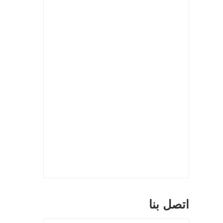
اتصل بنا