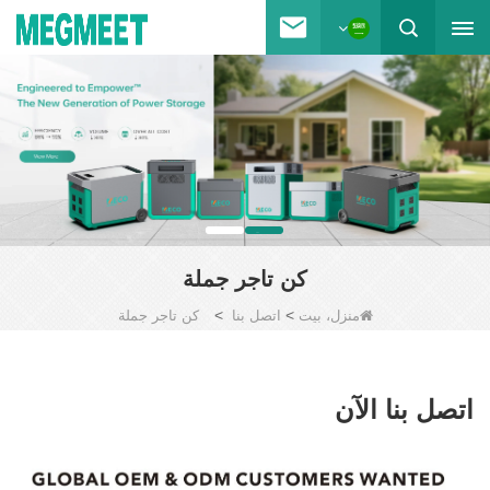
كن تاجر جملة
>
>
منزل، بيت
اتصل بنا
كن تاجر جملة
اتصل بنا الآن