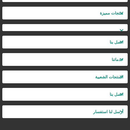
منتجات مميزة
اتصل بنا
خدماتنا
المنتجات الشعبية
اتصل بنا
أرسل لنا استفسار