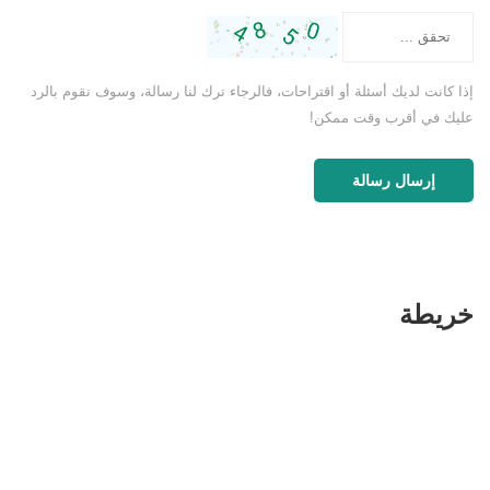
إذا كانت لديك أسئلة أو اقتراحات، فالرجاء ترك لنا رسالة، وسوف نقوم بالرد
عليك في أقرب وقت ممكن!
إرسال رسالة
خريطة