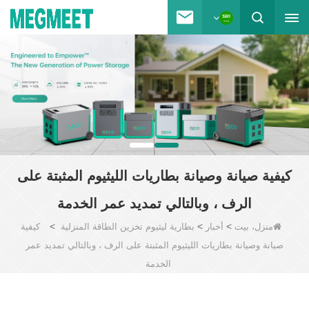
كيفية صيانة وصيانة بطاريات الليثيوم المثبتة على
الرف ، وبالتالي تمديد عمر الخدمة
>
>
>
منزل، بيت
أخبار
بطارية ليثيوم تخزين الطاقة المنزلية
كيفية
صيانة وصيانة بطاريات الليثيوم المثبتة على الرف ، وبالتالي تمديد عمر
الخدمة