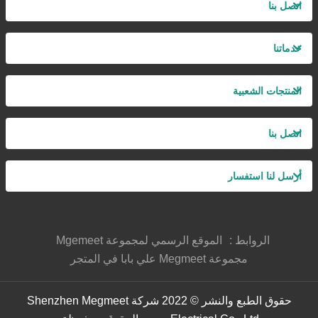
اتصل بنا
خدماتنا
المنتجات الشعبية
اتصل بنا
أرسل لنا استفسار
الروابط :
الموقع الرسمي لمجموعة Mgemeet
مجموعة Megmeet علي بابا في المتجر
حقوق الطبع والنشر © 2022 شركة Shenzhen Megmeet