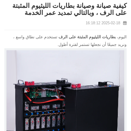
كيفية صيانة وصيانة بطاريات الليثيوم المثبتة
على الرف ، وبالتالي تمديد عمر الخدمة
2025-02-18 16:18:12
اليوم،
بطاريات الليثيوم المثبتة على الرف
تستخدم على نطاق واسع ،
ونريد جميعًا أن نجعلها تستمر لفترة أطول.