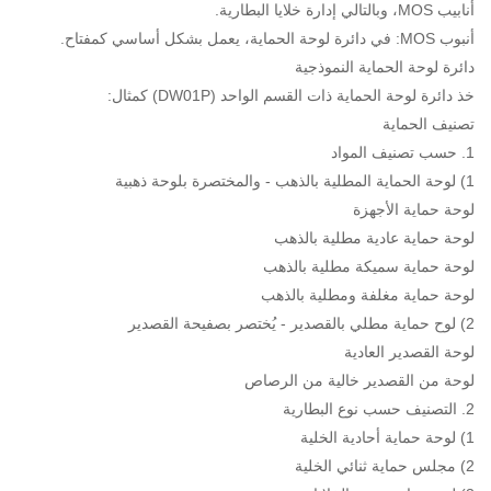
أنابيب MOS، وبالتالي إدارة خلايا البطارية.
أنبوب MOS: في دائرة لوحة الحماية، يعمل بشكل أساسي كمفتاح.
دائرة لوحة الحماية النموذجية
خذ دائرة لوحة الحماية ذات القسم الواحد (DW01P) كمثال:
تصنيف الحماية
1. حسب تصنيف المواد
1) لوحة الحماية المطلية بالذهب - والمختصرة بلوحة ذهبية
لوحة حماية الأجهزة
لوحة حماية عادية مطلية بالذهب
لوحة حماية سميكة مطلية بالذهب
لوحة حماية مغلفة ومطلية بالذهب
2) لوح حماية مطلي بالقصدير - يُختصر بصفيحة القصدير
لوحة القصدير العادية
لوحة من القصدير خالية من الرصاص
2. التصنيف حسب نوع البطارية
1) لوحة حماية أحادية الخلية
2) مجلس حماية ثنائي الخلية