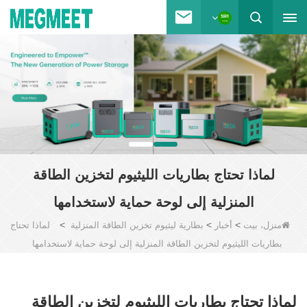
لماذا تحتاج بطاريات الليثيوم لتخزين الطاقة
المنزلية إلى لوحة حماية لاستخدامها
>
>
>
منزل، بيت
أخبار
بطارية ليثيوم تخزين الطاقة المنزلية
لماذا تحتاج
بطاريات الليثيوم لتخزين الطاقة المنزلية إلى لوحة حماية لاستخدامها
لماذا تحتاج بطاريات الليثيوم لتخزين الطاقة