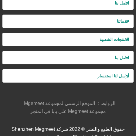
اتصل بنا
خدماتنا
المنتجات الشعبية
اتصل بنا
أرسل لنا استفسار
الروابط :
الموقع الرسمي لمجموعة Mgemeet
مجموعة Megmeet علي بابا في المتجر
حقوق الطبع والنشر © 2022 شركة Shenzhen Megmeet