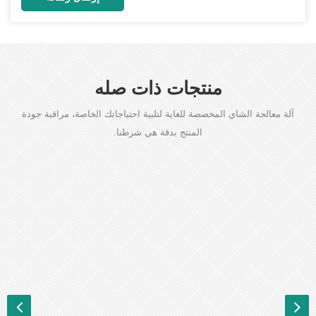
منتجات ذات صله
آلة معالجة الشاي المخصصة للغاية لتلبية احتياجاتك الخاصة، مراقبة جودة
المنتج بدقة هي شرطنا.