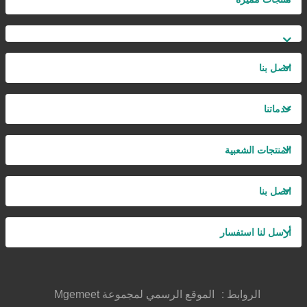
اتصل بنا
خدماتنا
المنتجات الشعبية
اتصل بنا
أرسل لنا استفسار
الروابط :
الموقع الرسمي لمجموعة Mgemeet