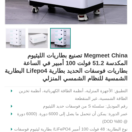
Megmeet China تصنيع بطاريات الليثيوم
المكدسة 51.2 فولت 100 أمبير في الساعة
بطاريات فوسفات الحديد بطارية Lifepo4 البطارية
الشمسية للنظام الشمسي المنزلي
التطبيق: الأجهزة المنزلية، أنظمة الطاقة الكهربائية، أنظمة تخزين
الطاقة الشمسية، غير المنقطعة
رقم الموديل: سلسلة S من فوسفات حديد الليثيوم
عمر الدورة: يمكن أن تتحمل ما يصل إلى 6000 دورة. (6000 دورة
@ 80% DOD)
نوع البطارية: 48 فولت 100 أمبير LiFePO4/ بطارية ليثيوم فوسفات