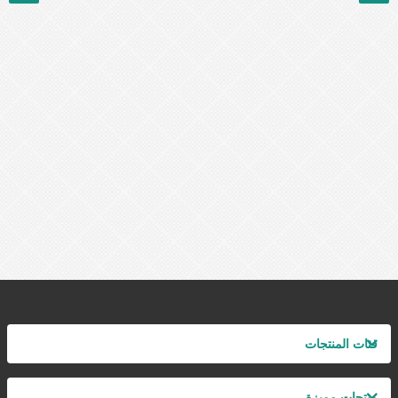
فئات المنتجات
منتجات مميزة