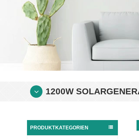
1200W SOLARGENER
PRODUKTKATEGORIEN