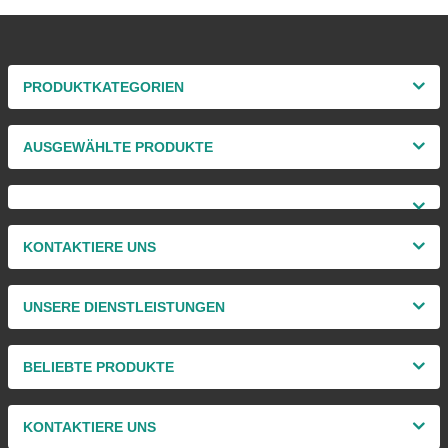
PRODUKTKATEGORIEN
AUSGEWÄHLTE PRODUKTE
KONTAKTIERE UNS
UNSERE DIENSTLEISTUNGEN
BELIEBTE PRODUKTE
KONTAKTIERE UNS