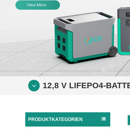
12,8 V LIFEPO4-BATT
PRODUKTKATEGORIEN