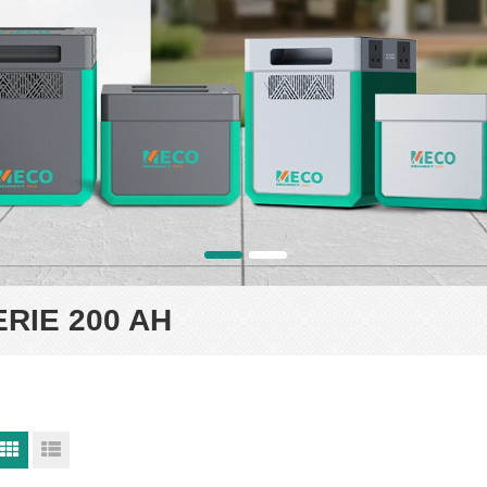
ERIE 200 AH