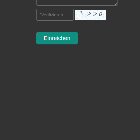
Einreichen