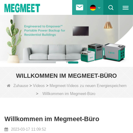
WILLKOMMEN IM MEGMEET-BÜRO
>
>
Zuhause
Videos
Megmeet-Videos zu neuen Energiespeichern
>
Willkommen im Megmeet-Büro
Willkommen im Megmeet-Büro
2023-03-17 11:09:52