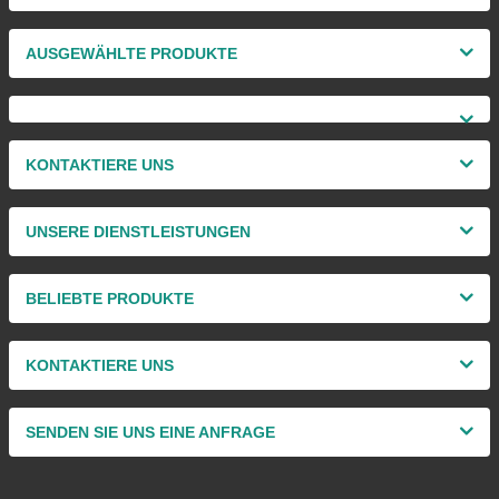
AUSGEWÄHLTE PRODUKTE
KONTAKTIERE UNS
UNSERE DIENSTLEISTUNGEN
BELIEBTE PRODUKTE
KONTAKTIERE UNS
SENDEN SIE UNS EINE ANFRAGE