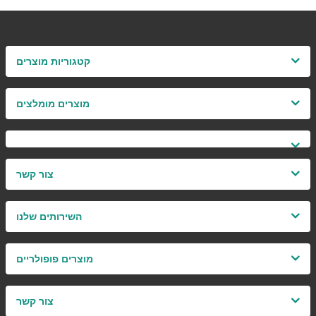
קטגוריות מוצרים
מוצרים מומלצים
צור קשר
השירותים שלנו
מוצרים פופולריים
צור קשר