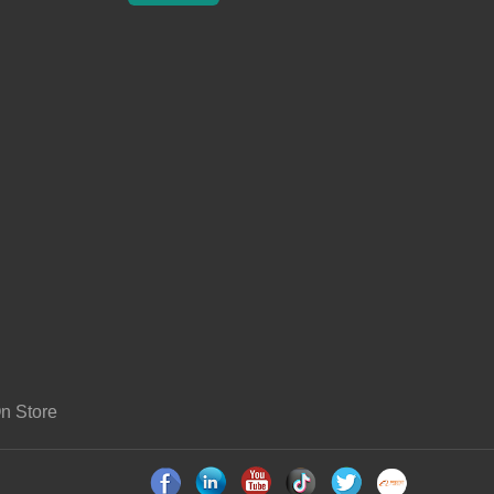
n Store