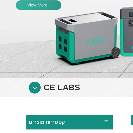
CE LABS
קטגוריות מוצרים