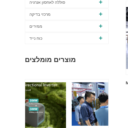
סוללה לאחסון אנרגיה
מרכזי בדיקה
ממירים
כוח נייד
מוצרים מומלצים
M