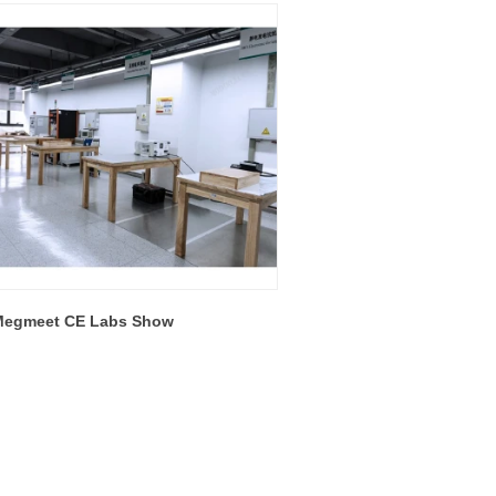
egmeet CE Labs Show