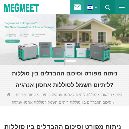
ניתוח מפורט וסיכום ההבדלים בין סוללות
ליתיום חשמל לסוללות אחסון אנרגיה?
>
>
>
בית
חֲדָשׁוֹת
סוללת ליתיום לאחסון אנרגיה ביתית
ניתוח מפורט
וסיכום ההבדלים בין סוללות ליתיום חשמל לסוללות אחסון אנרגיה?
ניתוח מפורט וסיכום ההבדלים בין סוללות