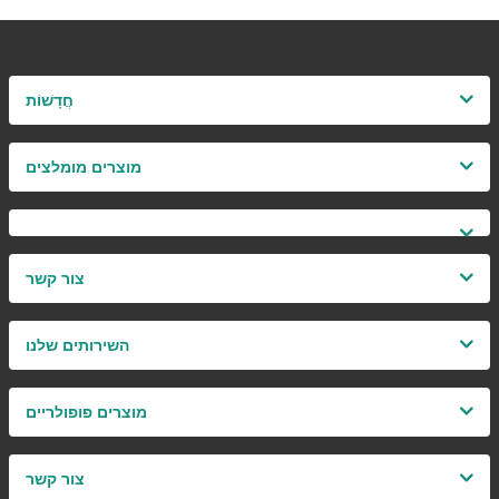
חֲדָשׁוֹת
מוצרים מומלצים
צור קשר
השירותים שלנו
מוצרים פופולריים
צור קשר