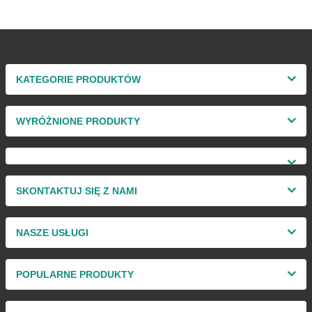
KATEGORIE PRODUKTÓW
WYRÓŻNIONE PRODUKTY
SKONTAKTUJ SIĘ Z NAMI
NASZE USŁUGI
POPULARNE PRODUKTY