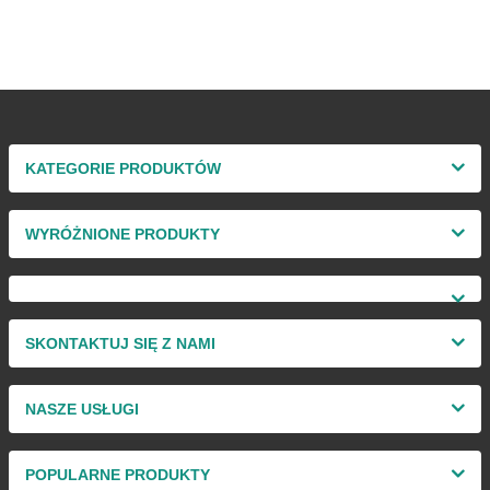
KATEGORIE PRODUKTÓW
WYRÓŻNIONE PRODUKTY
SKONTAKTUJ SIĘ Z NAMI
NASZE USŁUGI
POPULARNE PRODUKTY