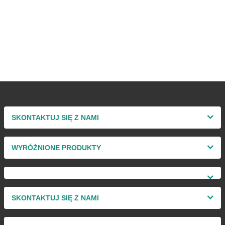
SKONTAKTUJ SIĘ Z NAMI
WYRÓŻNIONE PRODUKTY
SKONTAKTUJ SIĘ Z NAMI