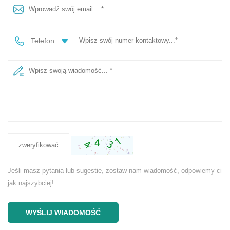
Telefon
Jeśli masz pytania lub sugestie, zostaw nam wiadomość, odpowiemy ci
jak najszybciej!
WYŚLIJ WIADOMOŚĆ