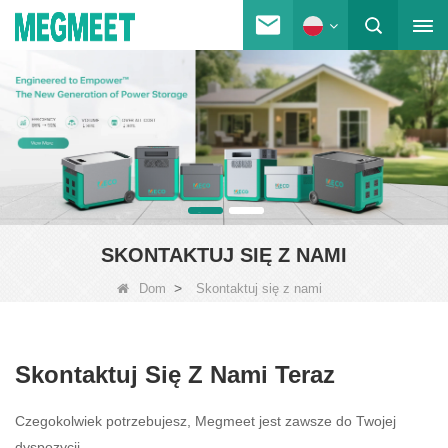
SKONTAKTUJ SIĘ Z NAMI
>
Dom
Skontaktuj się z nami
Skontaktuj Się Z Nami Teraz
Czegokolwiek potrzebujesz, Megmeet jest zawsze do Twojej
dyspozycji.