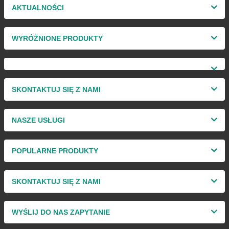
AKTUALNOŚCI
WYRÓŻNIONE PRODUKTY
SKONTAKTUJ SIĘ Z NAMI
NASZE USŁUGI
POPULARNE PRODUKTY
SKONTAKTUJ SIĘ Z NAMI
WYŚLIJ DO NAS ZAPYTANIE