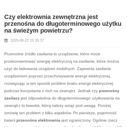
Czy elektrownia zewnętrzna jest
przenośna do długoterminowego użytku
na świeżym powietrzu?
2025-08-22 15:35:37
Przenośne źródło zasilania to urządzenie, które może
przekonwertować energię elektryczną na zasilanie, które można
użyć do ładowania urządzeń mobilnych. Zapewnia zasilanie
urządzeniom poprzez przechowywanie energii elektrycznej,
rozwiązując w ten sposób problem braku energii elektrycznej
podczas korzystania z nich na zewnątrz. Jednak czy
przenośny
zasilacz
jest odpowiednia do długoterminowego użytkowania na
zewnątrz to kwestia, którą należy wziąć pod uwagę. Poniżej
omówię ten problem z kilku aspektów. Po pierwsze, pojemność
baterii
przenośna elektrownia
jest ograniczony. Ogólnie rzecz